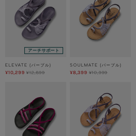
アーチサポート
ELEVATE (パープル)
SOULMATE (パープル)
¥10,299
¥12,899
¥8,399
¥10,999