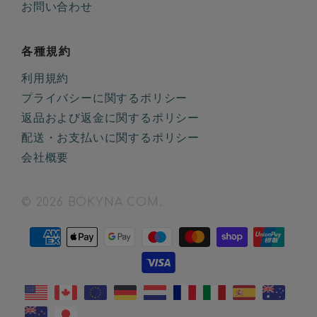
お問い合わせ
各種規約
利用規約
プライバシーに関するポリシー
返品および返金に関するポリシー
配送・お支払いに関するポリシー
会社概要
© 2026 BOKYNA COM.