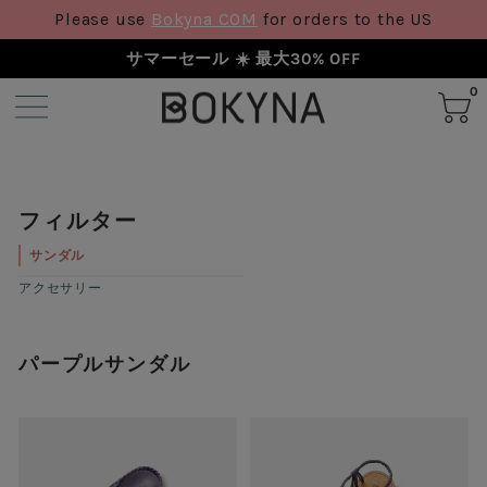
Please use
Bokyna COM
for orders to the US
サマーセール ☀️ 最大30% OFF
0
フィルター
サンダル
アクセサリー
パープルサンダル