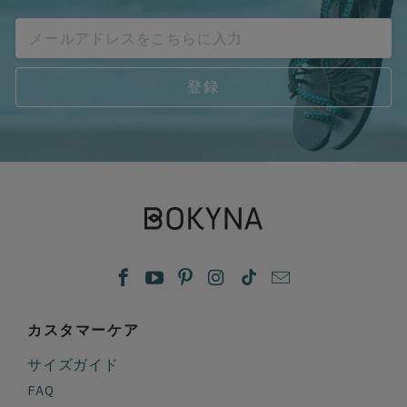
カスタマーケア
サイズガイド
FAQ