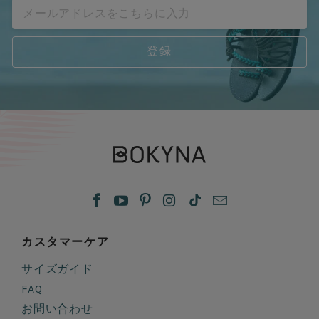
カスタマーケア
サイズガイド
FAQ
お問い合わせ