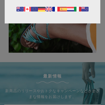
最新情報
新商品のリリースやおトクなキャンペーンなどさまざ
まな情報をお届けします。