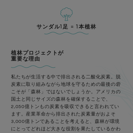
サンダル1足 = 1本植林
植林プロジェクトが
重要な理由
私たちが生活する中で排出される二酸化炭素。脱
炭素に取り組みながら地球を守るための最後の砦
こそが「森林」ではないでしょうか。アメリカの
国土と同じサイズの森林を確保することで、
2,050億トンもの炭素を吸収できると言われてい
ます。産業革命から排出された炭素量がおよそ
3,000億トンであることを考えると、森林が環境
にとってどれほど大きな役割を果たしているかわ