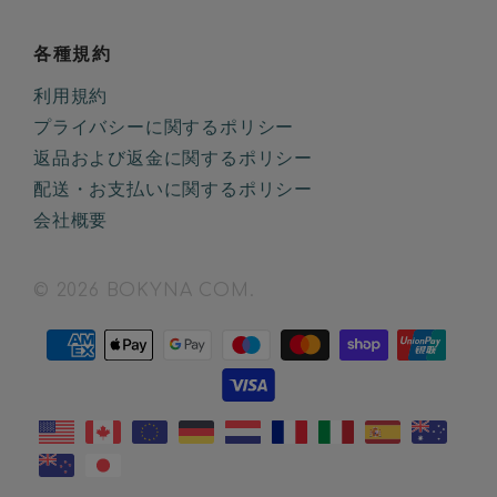
各種規約
利用規約
プライバシーに関するポリシー
返品および返金に関するポリシー
配送・お支払いに関するポリシー
会社概要
© 2026 BOKYNA COM.