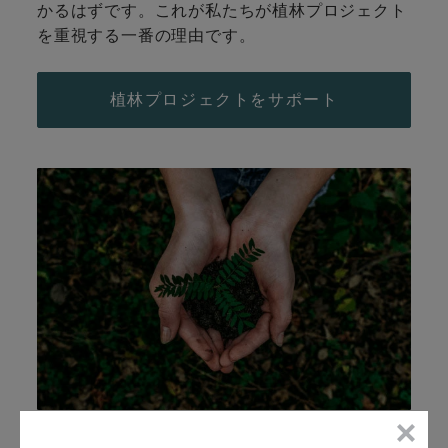
かるはずです。これが私たちが植林プロジェクト
を重視する一番の理由です。
植林プロジェクトをサポート