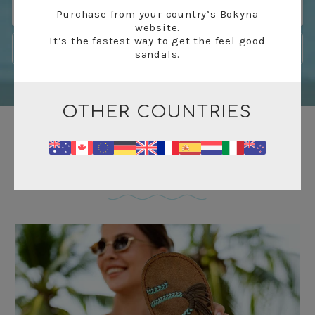
Purchase from your country’s Bokyna
website.
It’s the fastest way to get the feel good
sandals.
OTHER COUNTRIES
インスピレーション