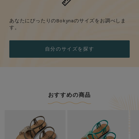
あなたにぴったりのBokynaのサイズをお調べしま
す。
自分のサイズを探す
おすすめの商品