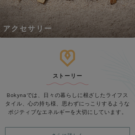
アクセサリー
ストーリー
Bokynaでは、日々の暮らしに根ざしたライフス
タイル、心の持ち様、思わずにっこりするような
ポジティブなエネルギーを大切にしています。