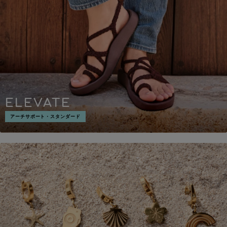
ELEVATE
アーチサポート・スタンダード