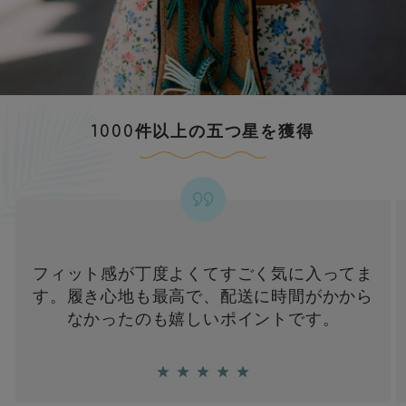
1000件以上の五つ星を獲得
フィット感が丁度よくてすごく気に入ってま
す。履き心地も最高で、配送に時間がかから
なかったのも嬉しいポイントです。