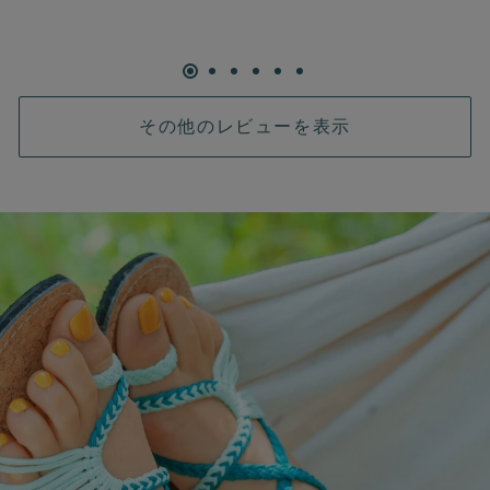
その他のレビューを表示