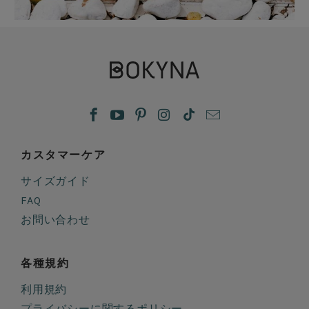
カスタマーケア
サイズガイド
FAQ
お問い合わせ
各種規約
利用規約
プライバシーに関するポリシー