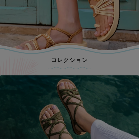
コレクション