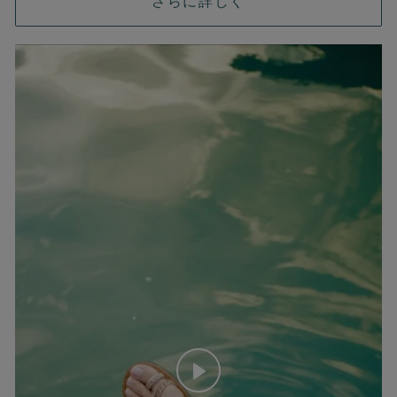
さらに詳しく
Play