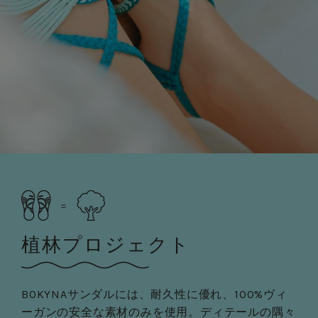
植林プロジェクト
BOKYNAサンダルには、耐久性に優れ、100%ヴィ
ーガンの安全な素材のみを使用。ディテールの隅々