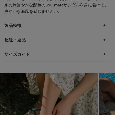
ルの緑鮮やかな配色のSoulmateサンダルを身に着けて、
爽やかな海風を感じませんか。
製品特徴
配送・返品
サイズガイド