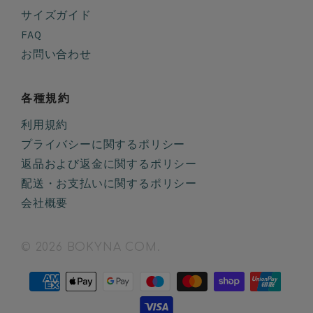
サイズガイド
FAQ
お問い合わせ
各種規約
利用規約
プライバシーに関するポリシー
返品および返金に関するポリシー
配送・お支払いに関するポリシー
会社概要
© 2026 BOKYNA COM.