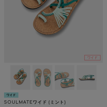
ワイド
ワイド
SOULMATEワイド (ミント)