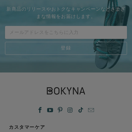
新商品のリリースやおトクなキャンペーンなどさまざ
まな情報をお届けします。
カスタマーケア