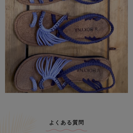
よくある質問