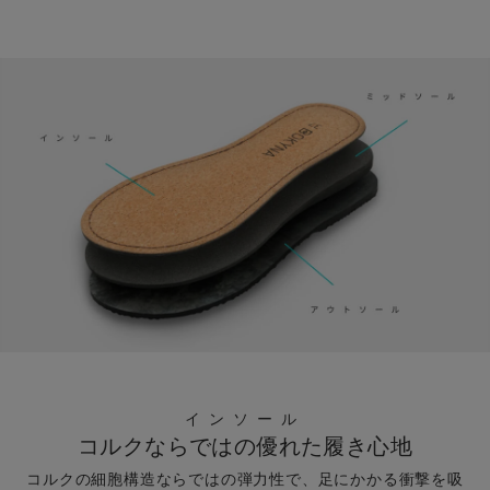
インソール
コルクならではの優れた履き心地
コルクの細胞構造ならではの弾力性で、足にかかる衝撃を吸