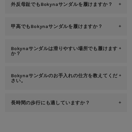
外反母趾でもBokynaサンダルを履けますか？
甲高でもBokynaサンダルを履けますか？
Bokynaサンダルは滑りやすい場所でも履けます
か？
Bokynaサンダルのお手入れの仕方を教えてくだ
さい。
長時間の歩行にも適していますか？