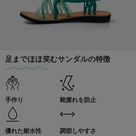
足までほほ笑むサンダルの特徴
手作り
靴擦れを防止
優れた耐水性
調節しやすさ