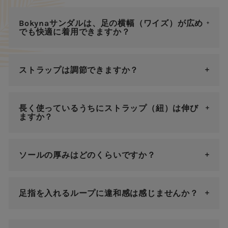
Bokynaサンダルは、足の横幅（ワイズ）が広め
でも快適に着用できますか？
ストラップは調節できますか？
長く使っているうちにストラップ（紐）は伸び
ますか？
ソールの厚みはどのくらいですか？
足指を入れるループに違和感は感じませんか？