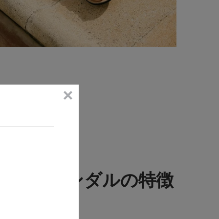
ほ笑むサンダルの特徴