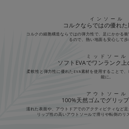
インソール
コルクならではの優れた
コルクの細胞構造ならではの弾力性で、足にかかる衝
るので、熱い地面も安心して歩
ミッドソール
ソフトEVAでワンランク
柔軟性と弾力性に優れたEVA素材を使用することで
能に。
アウトソール
100%天然ゴムでグリッ
濡れた表面や、アウトドアでのアクティビティなど足
リップ性の高いアウトソールで滑りや転倒のリ